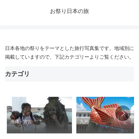
お祭り日本の旅
日本各地の祭りをテーマとした旅行写真集です。地域別に
掲載していますので、下記カテゴリーよりご覧ください。
カテゴリ
沖縄・宮古
九州